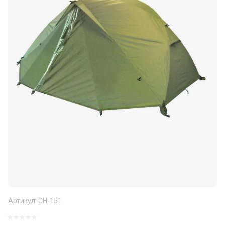
Артикул:
СН-151