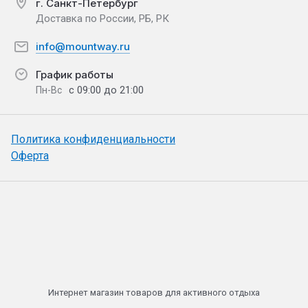
г. Санкт-Петербург
Доставка по России, РБ, РК
info@mountway.ru
График работы
с 09:00 до 21:00
Пн-Вс
Политика конфиденциальности
Оферта
Интернет магазин товаров для активного отдыха