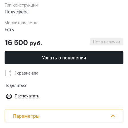
Тип конструкции
Полусфера
Москитная сетка
Есть
16 500
руб.
Нет в наличии
Узнать о появлении
К сравнению
Поделиться
Распечатать
Параметры