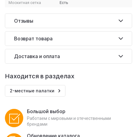
Москитная сетка
Есть
Отзывы
Возврат товара
Доставка и оплата
Находится в разделах
2-местные палатки
Большой выбор
Работаем с мировыми и отечественными
брендами
Обновление каталога