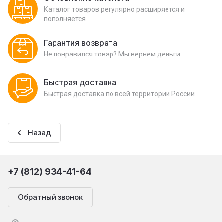
Каталог товаров регулярно расширяется и
пополняется
Гарантия возврата
Не понравился товар? Мы вернем деньги
Быстрая доставка
Быстрая доставка по всей территории России
Назад
+7 (812) 934-41-64
Обратный звонок