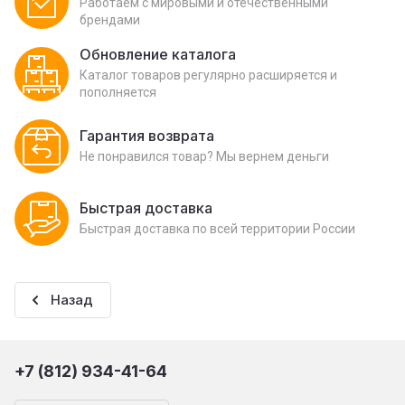
Работаем с мировыми и отечественными
брендами
Обновление каталога
Каталог товаров регулярно расширяется и
пополняется
Гарантия возврата
Не понравился товар? Мы вернем деньги
Быстрая доставка
Быстрая доставка по всей территории России
Назад
+7 (812) 934-41-64