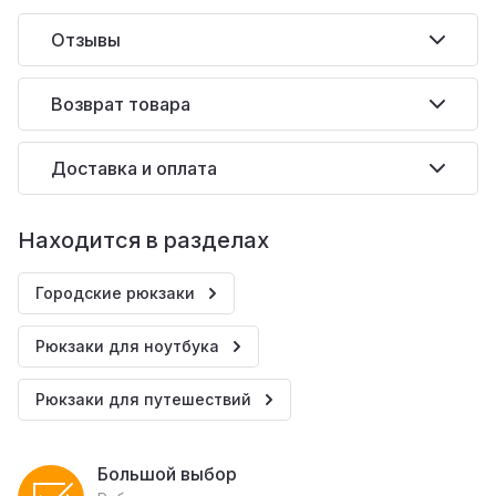
Отзывы
Возврат товара
Доставка и оплата
Находится в разделах
Городские рюкзаки
Рюкзаки для ноутбука
Рюкзаки для путешествий
Большой выбор