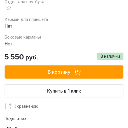
Отдел для ноутбука
15"
Карман для планшета
Нет
Боковые карманы
Нет
5 550
руб.
В наличии
В корзину
Купить в 1 клик
К сравнению
Поделиться