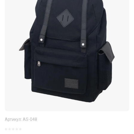
Артикул:
AS-048