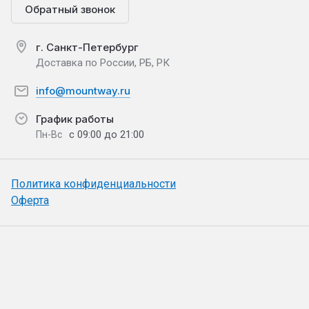
Обратный звонок
г. Санкт-Петербург
Доставка по России, РБ, РК
info@mountway.ru
График работы
с 09:00 до 21:00
Пн-Вс
Политика конфиденциальности
Оферта