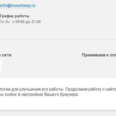
info@mountway.ru
График работы
с 09:00 до 21:00
Пн-Вс
 сети
Принимаем к оп
ологии для улучшения его работы. Продолжая работу с сай
ы cookie в настройках Вашего браузера.