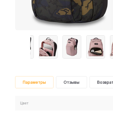
Параметры
Отзывы
Возврат
Цвет