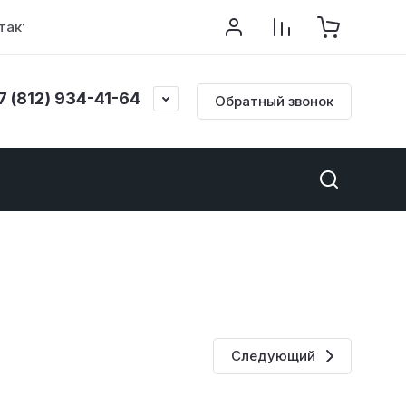
такты
7 (812) 934-41-64
Обратный звонок
Следующий