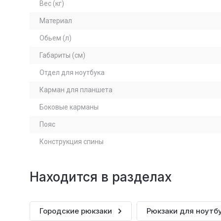
Вес (кг)
Материал
Обьем (л)
Габариты (см)
Отдел для ноутбука
Карман для планшета
Боковые карманы
Пояс
Конструкция спины
Находится в разделах
Городские рюкзаки
Рюкзаки для ноутб