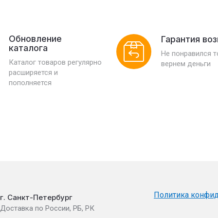
Обновление
Гарантия во
каталога
Не понравился 
Каталог товаров регулярно
вернем деньги
расширяется и
пополняется
Политика конфи
г. Санкт-Петербург
Доставка по России, РБ, РК