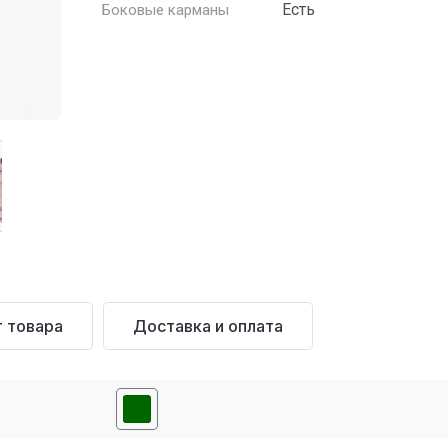
Есть
Боковые карманы
 товара
Доставка и оплата