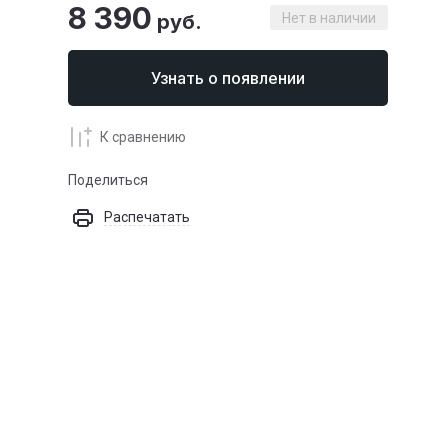
8 390
руб.
Нет в наличии
Узнать о появлении
К сравнению
Поделиться
Распечатать