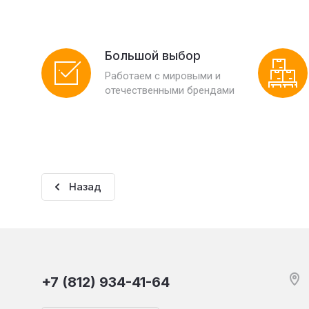
Большой выбор
Работаем с мировыми и
отечественными брендами
Назад
+7 (812) 934-41-64