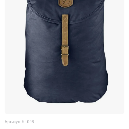
Артикул:
FJ-098