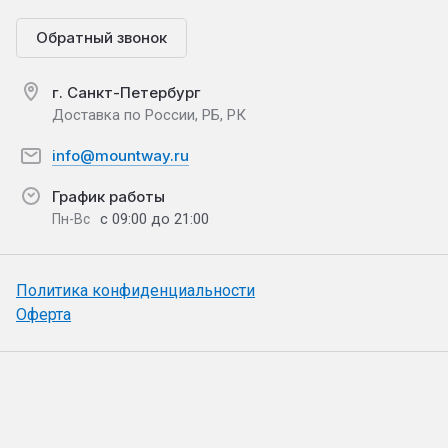
Обратный звонок
г. Санкт-Петербург
Доставка по России, РБ, РК
info@mountway.ru
График работы
с 09:00 до 21:00
Пн-Вс
Политика конфиденциальности
Оферта