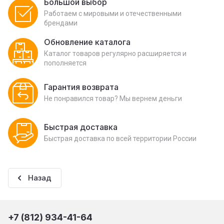
Большой выбор
Работаем с мировыми и отечественными
брендами
Обновление каталога
Каталог товаров регулярно расширяется и
пополняется
Гарантия возврата
Не понравился товар? Мы вернем деньги
Быстрая доставка
Быстрая доставка по всей территории России
Назад
+7 (812) 934-41-64