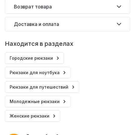
Возврат товара
Доставка и оплата
Находится в разделах
Городские рюкзаки
Рюкзаки для ноутбука
Рюкзаки для путешествий
Молодежные рюкзаки
Женские рюкзаки