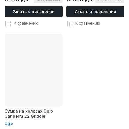
Узнать о появлении
Узнать о появлении
К сравнению
К сравнению
Сумка на колесах Ogio
Canberra 22 Griddle
Ogio