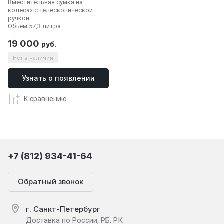
Вместительная сумка на
колесах с телескопической
ручкой.
Объем 57,3 литра.
19 000
руб.
Нет в наличии
Узнать о появлении
К сравнению
+7 (812) 934-41-64
Обратный звонок
г. Санкт-Петербург
Доставка по России, РБ, РК