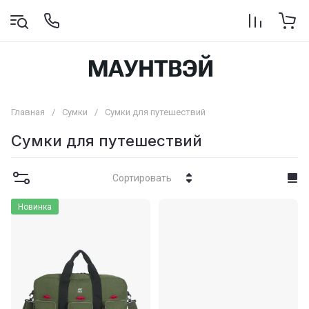
Главная
/
Сумки
/
Сумки для путешествий
Сумки для путешествий
Сортировать
Новинка