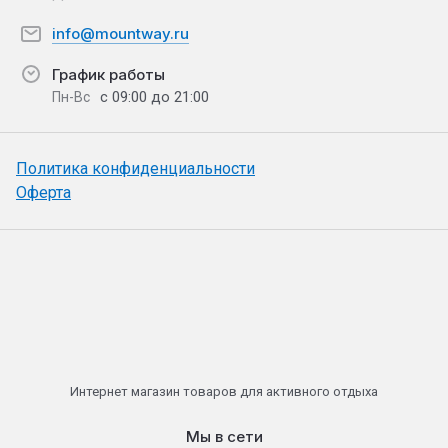
info@mountway.ru
График работы
с 09:00 до 21:00
Пн-Вс
Политика конфиденциальности
Оферта
Интернет магазин товаров для активного отдыха
Мы в сети