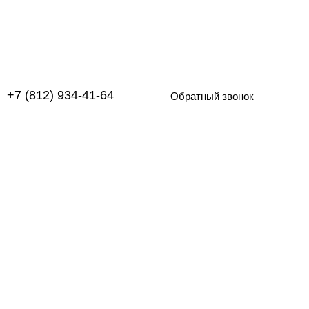
+7 (812) 934-41-64
Обратный звонок