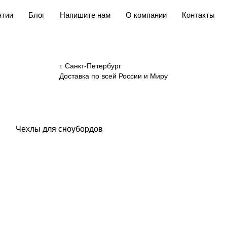
нтии
Блог
Напишите нам
О компании
Контакты
г. Санкт-Петербург
Доставка по всей России и Миру
Чехлы для сноубордов