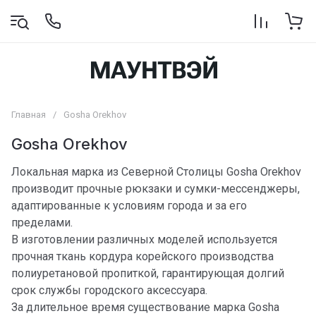
Главная
/
Gosha Orekhov
Gosha Orekhov
Локальная марка из Северной Столицы Gosha Orekhov
производит прочные рюкзаки и сумки-мессенджеры,
адаптированные к условиям города и за его
пределами.
В изготовлении различных моделей используется
прочная ткань кордура корейского производства
полиуретановой пропиткой, гарантирующая долгий
срок службы городского аксессуара.
За длительное время существование марка Gosha