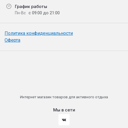
График работы
с 09:00 до 21:00
Пн-Вс
Политика конфиденциальности
Оферта
Интернет магазин товаров для активного отдыха
Мы в сети