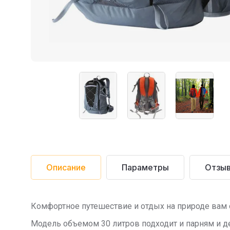
Описание
Параметры
Отзы
Комфортное путешествие и отдых на природе вам о
Модель объемом 30 литров подходит и парням и 