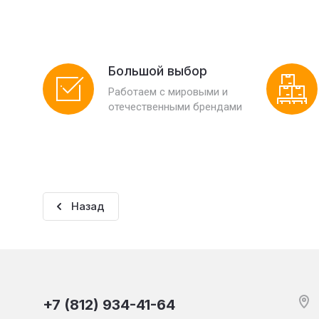
Большой выбор
Работаем с мировыми и
отечественными брендами
Назад
+7 (812) 934-41-64