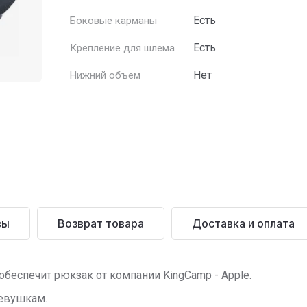
Есть
Боковые карманы
Есть
Крепление для шлема
Нет
Нижний объем
вы
Возврат товара
Доставка и оплата
беспечит рюкзак от компании KingCamp - Apple.
девушкам.