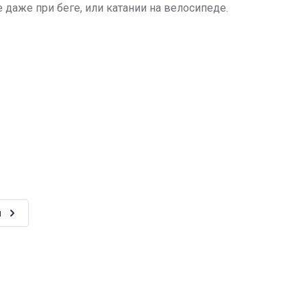
даже при беге, или катании на велосипеде.
и