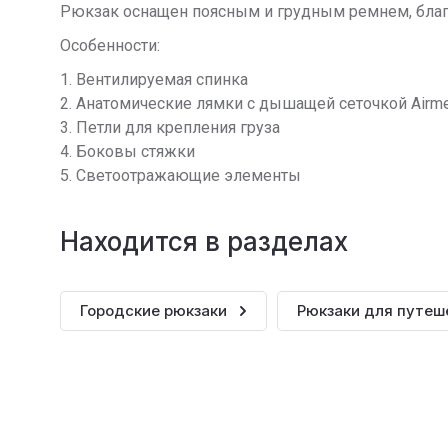
Рюкзак оснащен поясным и грудным ремнем, благод
Особенности:
1. Вентилируемая спинка
2. Анатомические лямки с дышащей сеточкой Airm
3. Петли для крепления груза
4. Боковы стяжки
5. Светоотражающие элементы
Находится в разделах
Городские рюкзаки
Рюкзаки для путеш