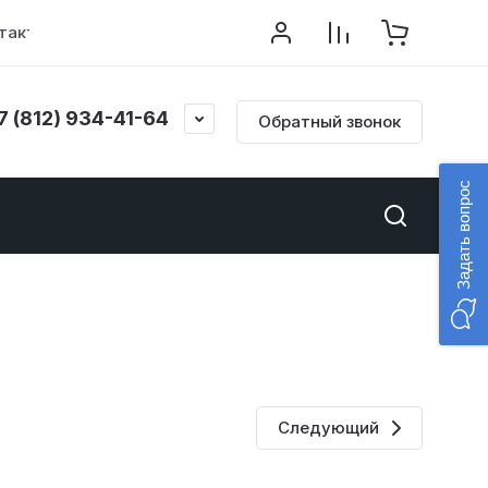
такты
7 (812) 934-41-64
Обратный звонок
Задать вопрос
Следующий