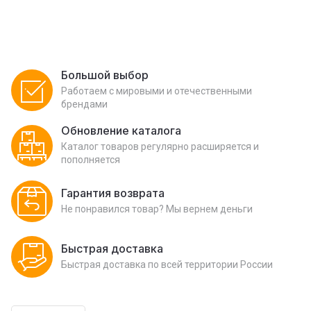
Большой выбор
Работаем с мировыми и отечественными
брендами
Обновление каталога
Каталог товаров регулярно расширяется и
пополняется
Гарантия возврата
Не понравился товар? Мы вернем деньги
Быстрая доставка
Быстрая доставка по всей территории России