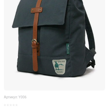
Артикул:
Y006