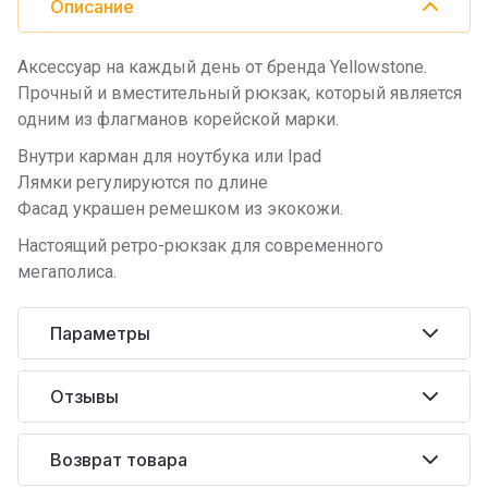
Описание
Аксессуар на каждый день от бренда Yellowstone.
Прочный и вместительный рюкзак, который является
одним из флагманов корейской марки.
Внутри карман для ноутбука или Ipad
Лямки регулируются по длине
Фасад украшен ремешком из экокожи.
Настоящий ретро-рюкзак для современного
мегаполиса.
Параметры
Отзывы
Возврат товара