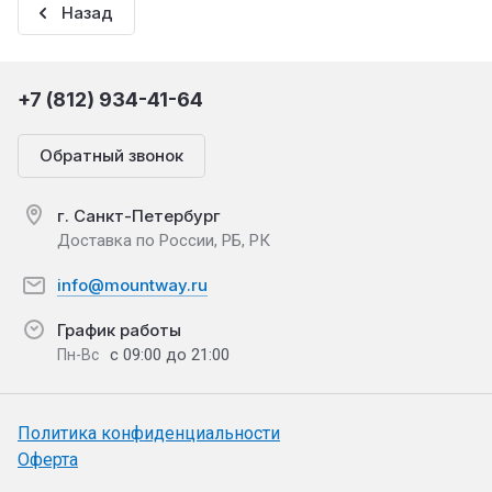
Назад
+7 (812) 934-41-64
Обратный звонок
г. Санкт-Петербург
Доставка по России, РБ, РК
info@mountway.ru
График работы
с 09:00 до 21:00
Пн-Вс
Политика конфиденциальности
Оферта