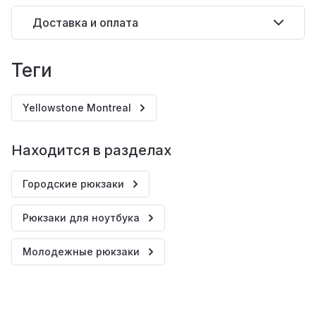
Доставка и оплата
теги
Yellowstone Montreal
Находится в разделах
Городские рюкзаки
Рюкзаки для ноутбука
Молодежные рюкзаки