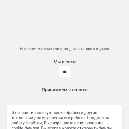
Интернет магазин товаров для активного отдыха
Мы в сети
Принимаем к оплате
Этот сайт использует cookie-файлы и другие
технологии для улучшения его работы. Продолжая
работу с сайтом, Вы разрешаете использование
cookie-файлов. Вы всегда можете отключить файлы