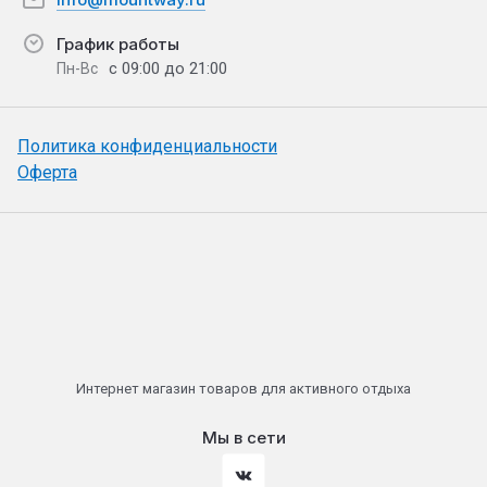
График работы
с 09:00 до 21:00
Пн-Вс
Политика конфиденциальности
Оферта
Интернет магазин товаров для активного отдыха
Мы в сети