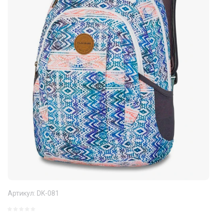
Артикул:
DK-081