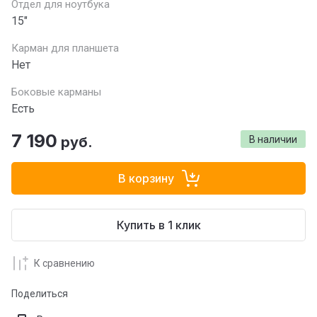
Отдел для ноутбука
15"
Карман для планшета
Нет
Боковые карманы
Есть
7 190
руб.
В наличии
В корзину
Купить в 1 клик
К сравнению
Поделиться