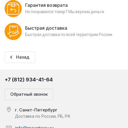
Гарантия возврата
Не понравился товар? Мы вернем деньги
Быстрая доставка
Быстрая доставка по всей территории России
Назад
+7 (812) 934-41-64
Обратный звонок
г. Санкт-Петербург
Доставка по России, РБ, РК
info@mountway.ru