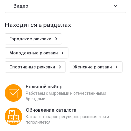
Видео
Находится в разделах
Городские рюкзаки
Молодежные рюкзаки
Спортивные рюкзаки
Женские рюкзаки
Большой выбор
Работаем с мировыми и отечественными
брендами
Обновление каталога
Каталог товаров регулярно расширяется и
пополняется