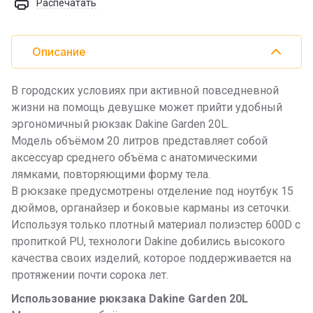
Распечатать
Описание
В городских условиях при активной повседневной
жизни на помощь девушке может прийти удобный
эргономичный рюкзак Dakine Garden 20L.
Модель объёмом 20 литров представляет собой
аксессуар среднего объёма с анатомическими
лямками, повторяющими форму тела.
В рюкзаке предусмотрены отделение под ноутбук 15
дюймов, органайзер и боковые карманы из сеточки.
Используя только плотный материал полиэстер 600D с
пропиткой PU, технологи Dakine добились высокого
качества своих изделий, которое поддерживается на
протяжении почти сорока лет.
Использование рюкзака Dakine Garden 20L