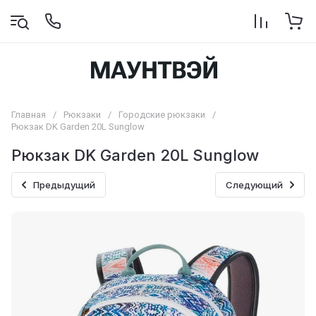
Главная
/
Рюкзаки
/
Городские рюкзаки
/
Рюкзак DK Garden 20L Sunglow
Рюкзак DK Garden 20L Sunglow
Предыдущий
Следующий