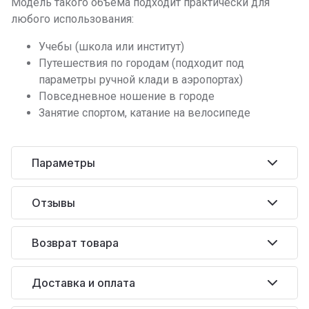
Модель такого объёма подходит практически для
любого использования:
Учебы (школа или институт)
Путешествия по городам (подходит под
параметры ручной клади в аэропортах)
Повседневное ношение в городе
Занятие спортом, катание на велосипеде
Параметры
Отзывы
Возврат товара
Доставка и оплата