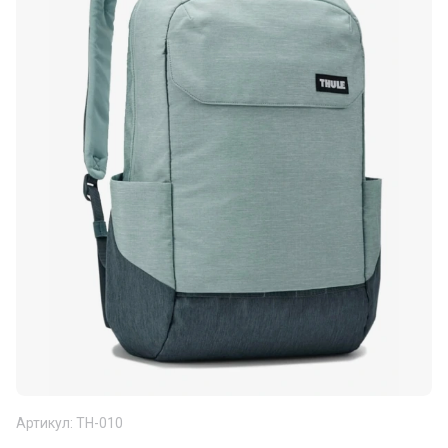
Артикул:
TH-010