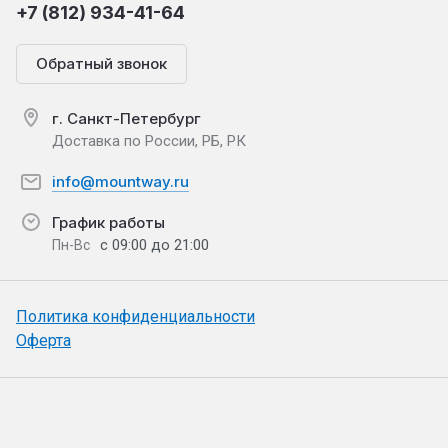
+7 (812) 934-41-64
Обратный звонок
г. Санкт-Петербург
Доставка по России, РБ, РК
info@mountway.ru
График работы
с 09:00 до 21:00
Пн-Вс
Политика конфиденциальности
Оферта