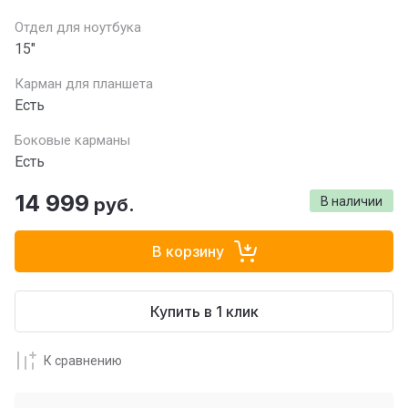
Отдел для ноутбука
15"
Карман для планшета
Есть
Боковые карманы
Есть
14 999
руб.
В наличии
В корзину
Купить в 1 клик
К сравнению