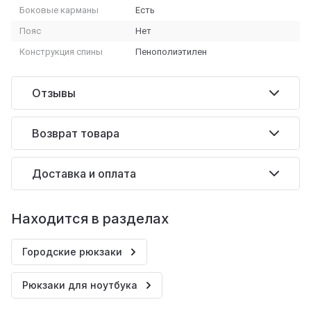
Боковые карманы
Есть
Пояс
Нет
Конструкция спины
Пенополиэтилен
Отзывы
Возврат товара
Доставка и оплата
Находится в разделах
Городские рюкзаки
Рюкзаки для ноутбука