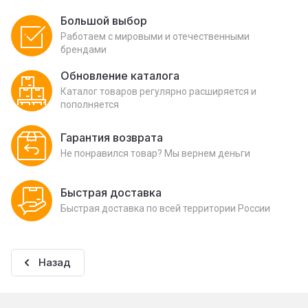
Большой выбор
Работаем с мировыми и отечественными
брендами
Обновление каталога
Каталог товаров регулярно расширяется и
пополняется
Гарантия возврата
Не понравился товар? Мы вернем деньги
Быстрая доставка
Быстрая доставка по всей территории России
Назад